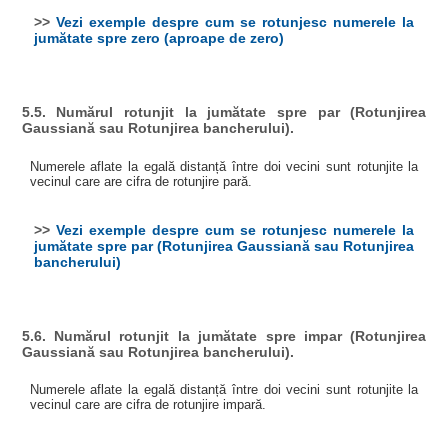
>>
Vezi exemple despre cum se rotunjesc numerele la
jumătate spre zero (aproape de zero)
5.5. Numărul rotunjit la jumătate spre par (Rotunjirea
Gaussiană sau Rotunjirea bancherului).
Numerele aflate la egală distanță între doi vecini sunt rotunjite la
vecinul care are cifra de rotunjire pară.
>>
Vezi exemple despre cum se rotunjesc numerele la
jumătate spre par (Rotunjirea Gaussiană sau Rotunjirea
bancherului)
5.6. Numărul rotunjit la jumătate spre impar (Rotunjirea
Gaussiană sau Rotunjirea bancherului).
Numerele aflate la egală distanță între doi vecini sunt rotunjite la
vecinul care are cifra de rotunjire impară.