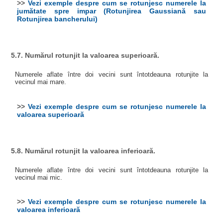
>>
Vezi exemple despre cum se rotunjesc numerele la
jumătate spre impar (Rotunjirea Gaussiană sau
Rotunjirea bancherului)
5.7. Numărul rotunjit la valoarea superioară.
Numerele aflate între doi vecini sunt întotdeauna rotunjite la
vecinul mai mare.
>>
Vezi exemple despre cum se rotunjesc numerele la
valoarea superioară
5.8. Numărul rotunjit la valoarea inferioară.
Numerele aflate între doi vecini sunt întotdeauna rotunjite la
vecinul mai mic.
>>
Vezi exemple despre cum se rotunjesc numerele la
valoarea inferioară