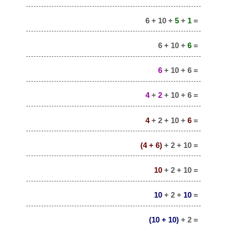
6 + 10 +
5
+
1
=
6 + 10 +
6
=
6
+ 10 + 6 =
4
+
2
+ 10 + 6 =
4
+ 2 + 10 +
6
=
(4 + 6)
+ 2 + 10 =
10
+ 2 + 10 =
10
+ 2 +
10
=
(10 + 10)
+ 2 =