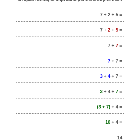
7 + 2 + 5 =
7 +
2
+
5
=
7 +
7
=
7
+ 7 =
3
+
4
+ 7 =
3
+ 4 +
7
=
(3 + 7)
+ 4 =
10
+ 4 =
14